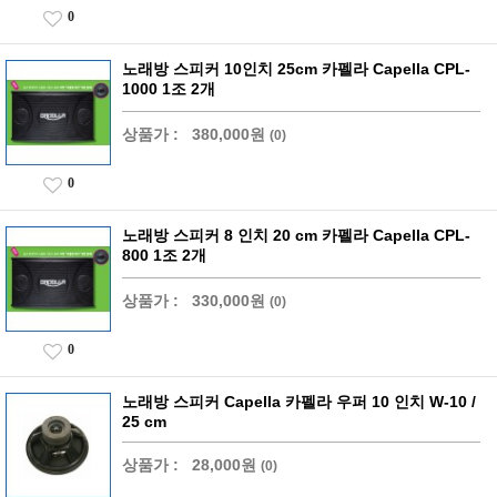
0
노래방 스피커 10인치 25cm 카펠라 Capella CPL-
1000 1조 2개
상품가 :
380,000원
(0)
0
노래방 스피커 8 인치 20 cm 카펠라 Capella CPL-
800 1조 2개
상품가 :
330,000원
(0)
0
노래방 스피커 Capella 카펠라 우퍼 10 인치 W-10 /
25 cm
상품가 :
28,000원
(0)