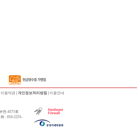
|
이용약관
|
개인정보처리방침
|
이용안내
부천-4575호
 010-2255-