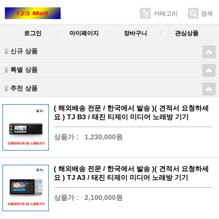
카테고리
검색
로그인
마이페이지
장바구니
관심상품
신규 상품
특별 상품
추천 상품
( 해외배송 전문 / 한국에서 발송 )( 견적서 요청하세
요 ) TJ B3 / 태진 티제이 미디어 노래방 기기
상품가 :
1,230,000원
( 해외배송 전문 / 한국에서 발송 )( 견적서 요청하세
요 ) TJ A3 / 태진 티제이 미디어 노래방 기기
상품가 :
2,100,000원