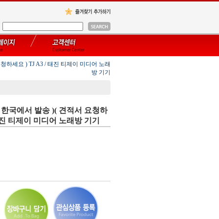
청하세요 ) TJ A3 / 태진 티제이 미디어 노래
방 기기
/ 한국에서 발송 )( 견적서 요청하
/ 태진 티제이 미디어 노래방 기기