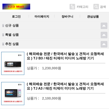
카테고리
검색
로그인
마이페이지
장바구니
관심상품
신규 상품
특별 상품
추천 상품
( 해외배송 전문 / 한국에서 발송 )( 견적서 요청하세
요 ) TJ B3 / 태진 티제이 미디어 노래방 기기
상품가 :
1,230,000원
( 해외배송 전문 / 한국에서 발송 )( 견적서 요청하세
요 ) TJ A3 / 태진 티제이 미디어 노래방 기기
상품가 :
2,100,000원